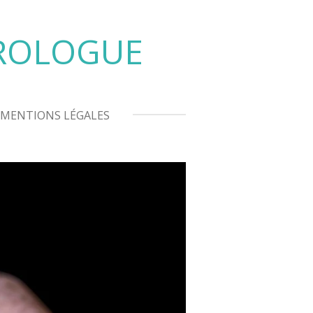
HROLOGUE
MENTIONS LÉGALES